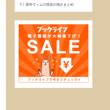
原作ヴィムの現在の強さまとめ