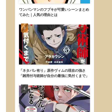
ワンパンマンのフブキが可愛いシーンまとめ
てみた｜人気の理由とは
「ネタバレ有り」原作ヴィムの現在の強さ
「雑用付与術師が自分の最強に気付くまで」