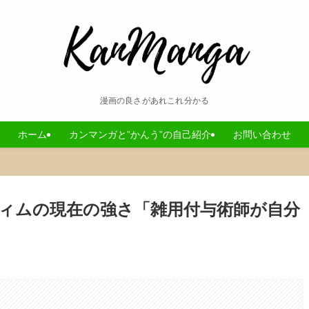
漫画の良さがあれこれ分かる
ホーム
カンマンガと”かんう”の自己紹介
お問い合わせ
ィムの現在の強さ「雑用付与術師が自分
。