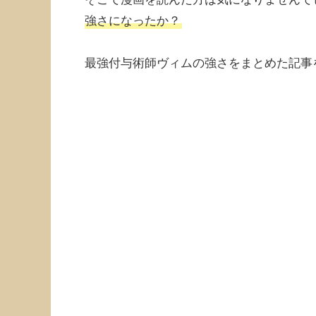
強さになったか？
最強付与術師ヴィムの強さをまとめた記事