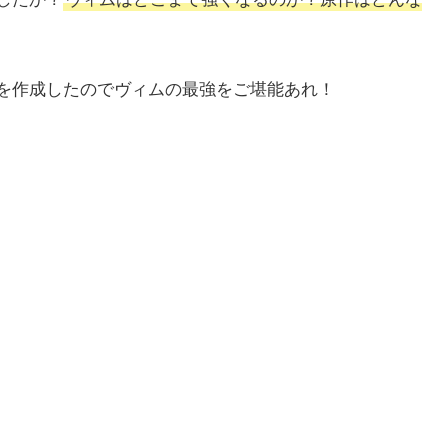
を作成したのでヴィムの最強をご堪能あれ！