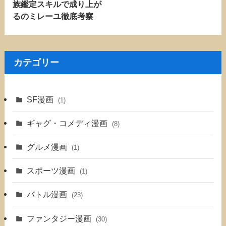
族鑑定スキルで成り上が
るのミレーユ徹底考察
カテゴリー
SF漫画
(1)
ギャグ・コメディ漫画
(8)
グルメ漫画
(1)
スポーツ漫画
(1)
バトル漫画
(23)
ファンタジー漫画
(30)