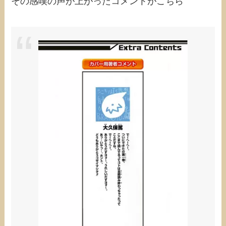
その感嘆の声が上がったコメントがこちら