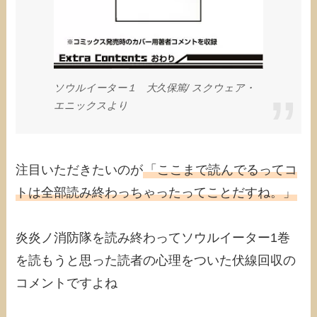
ソウルイーター１ 大久保篤/‎ スクウェア・
エニックスより
注目いただきたいのが
「ここまで読んでるってコ
トは全部読み終わっちゃったってことだすね。」
炎炎ノ消防隊を読み終わってソウルイーター1巻
を読もうと思った読者の心理をついた伏線回収の
コメントですよね