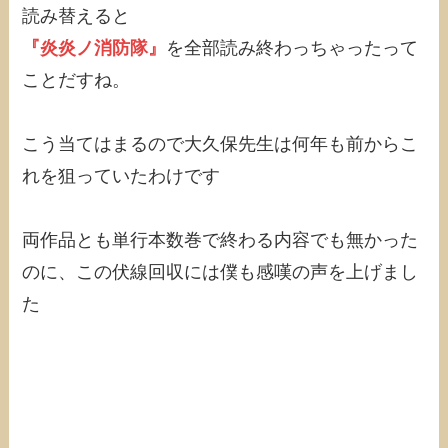
読み替えると
『炎炎ノ消防隊』
を全部読み終わっちゃったって
ことだすね。
こう当てはまるので大久保先生は何年も前からこ
れを狙っていたわけです
両作品とも単行本数巻で終わる内容でも無かった
のに、この伏線回収には僕も感嘆の声を上げまし
た