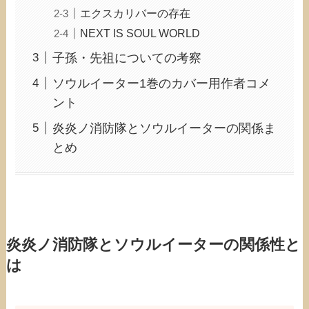
エクスカリバーの存在
NEXT IS SOUL WORLD
子孫・先祖についての考察
ソウルイーター1巻のカバー用作者コメ
ント
炎炎ノ消防隊とソウルイーターの関係ま
とめ
炎炎ノ消防隊とソウルイーターの関係性と
は