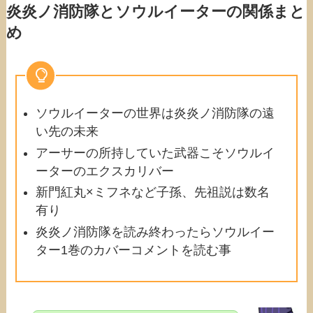
炎炎ノ消防隊とソウルイーターの関係まと
め
ソウルイーターの世界は炎炎ノ消防隊の遠
い先の未来
アーサーの所持していた武器こそソウルイ
ーターのエクスカリバー
新門紅丸×ミフネなど子孫、先祖説は数名
有り
炎炎ノ消防隊を読み終わったらソウルイー
ター1巻のカバーコメントを読む事