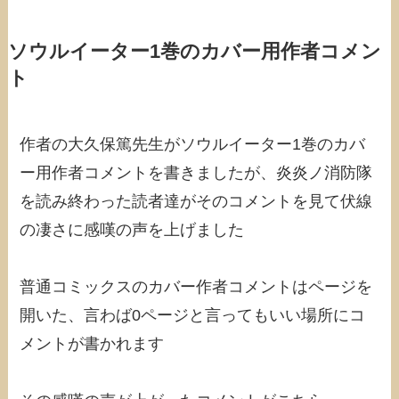
ソウルイーター1巻のカバー用作者コメン
ト
作者の大久保篤先生がソウルイーター1巻のカバ
ー用作者コメントを書きましたが、炎炎ノ消防隊
を読み終わった読者達がそのコメントを見て伏線
の凄さに感嘆の声を上げました
普通コミックスのカバー作者コメントはページを
開いた、言わば0ページと言ってもいい場所にコ
メントが書かれます