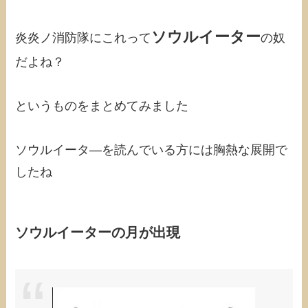
ソウルイーター
炎炎ノ消防隊にこれって
の奴
だよね？
というものをまとめてみました
ソウルイータ―を読んでいる方には胸熱な展開で
したね
ソウルイーターの月が出現