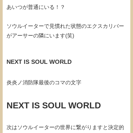
あいつが普通にいる！？
ソウルイーターで見慣れた状態のエクスカリバー
がアーサーの隣にいます(笑)
NEXT IS SOUL WORLD
炎炎ノ消防隊最後のコマの文字
NEXT IS SOUL WORLD
次はソウルイーターの世界に繋がりますと決定的