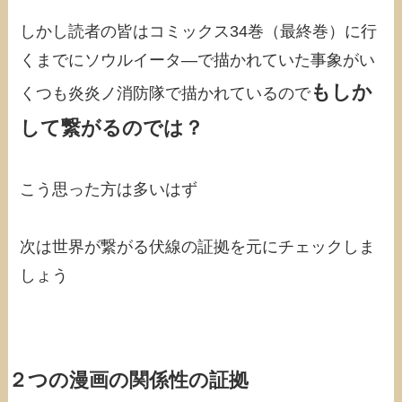
しかし読者の皆はコミックス34巻（最終巻）に行
くまでにソウルイータ―で描かれていた事象がい
もしか
くつも炎炎ノ消防隊で描かれているので
して繋がるのでは？
こう思った方は多いはず
次は世界が繋がる伏線の証拠を元にチェックしま
しょう
２つの漫画の関係性の証拠