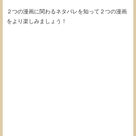
２つの漫画に関わるネタバレを知って２つの漫画
をより楽しみましょう！