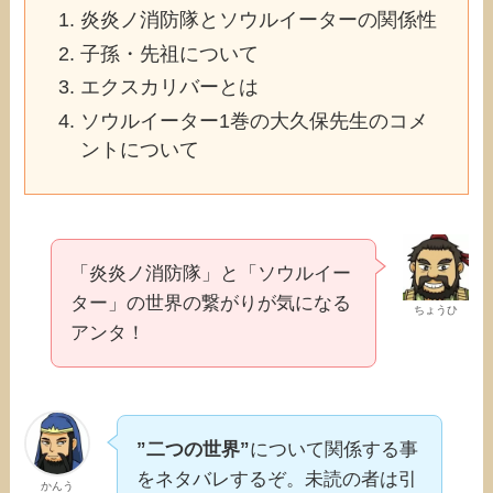
炎炎ノ消防隊とソウルイーターの関係性
子孫・先祖について
エクスカリバーとは
ソウルイーター1巻の大久保先生のコメ
ントについて
「炎炎ノ消防隊」と「ソウルイー
ター」の世界の繋がりが気になる
ちょうひ
アンタ！
”二つの世界”
について関係する事
をネタバレするぞ。未読の者は引
かんう