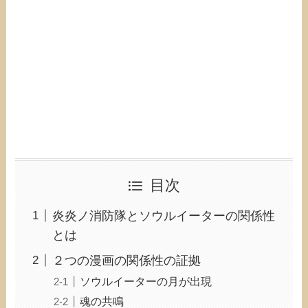
目次
炎炎ノ消防隊とソウルイーターの関係性
とは
２つの漫画の関係性の証拠
ソウルイーターの月が出現
魂の共鳴