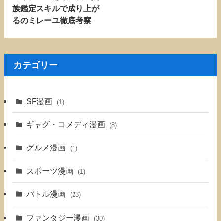
族鑑定スキルで成り上が
るのミレーユ徹底考察
カテゴリー
SF漫画
(1)
ギャグ・コメディ漫画
(8)
グルメ漫画
(1)
スポーツ漫画
(1)
バトル漫画
(23)
ファンタジー漫画
(30)