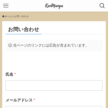
ホーム
お問い合わせ
お問い合わせ
当ページのリンクには広告が含まれています。
氏名
*
メールアドレス
*