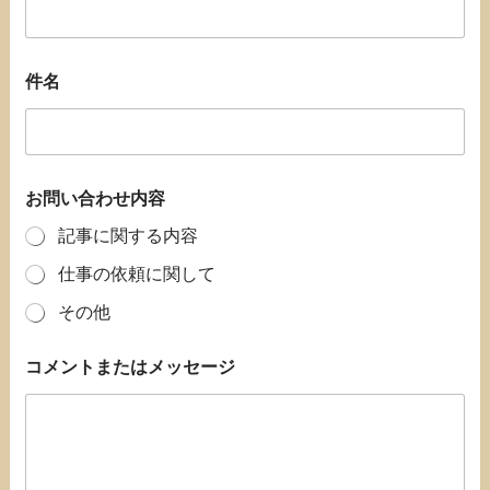
件名
お問い合わせ内容
記事に関する内容
仕事の依頼に関して
その他
コメントまたはメッセージ