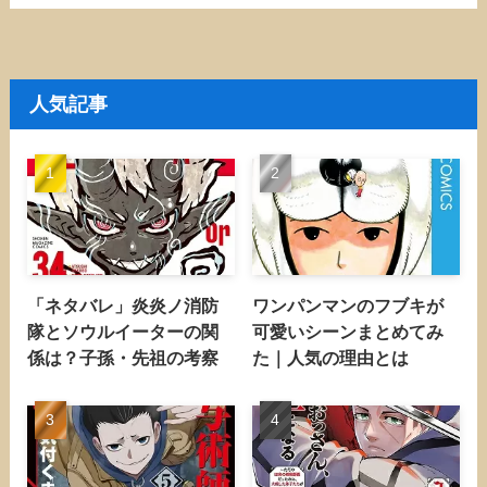
人気記事
「ネタバレ」炎炎ノ消防
ワンパンマンのフブキが
隊とソウルイーターの関
可愛いシーンまとめてみ
係は？子孫・先祖の考察
た｜人気の理由とは