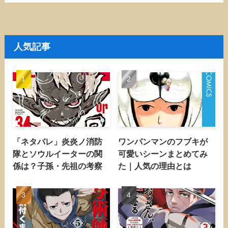
人気記事
「ネタバレ」炎炎ノ消防
ワンパンマンのフブキが
隊とソウルイーターの関
可愛いシーンまとめてみ
係は？子孫・先祖の考察
た｜人気の理由とは