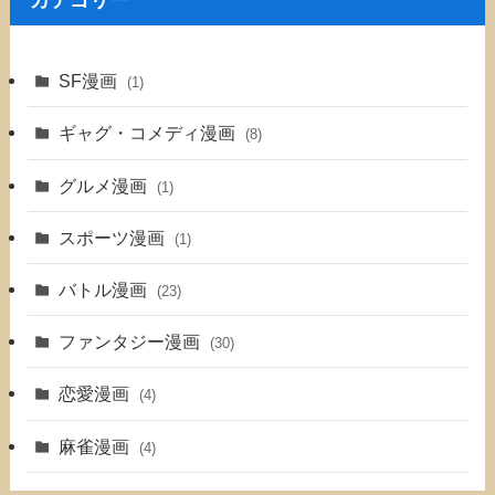
カテゴリー
SF漫画
(1)
ギャグ・コメディ漫画
(8)
グルメ漫画
(1)
スポーツ漫画
(1)
バトル漫画
(23)
ファンタジー漫画
(30)
恋愛漫画
(4)
麻雀漫画
(4)