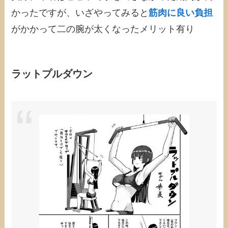
かったですが、いざやってみると
筋肉に良い負担
がかかって二の腕が太くなったメリット有り
ラットプルダウン