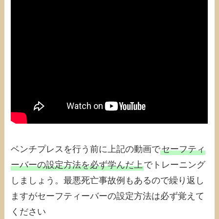
ベンチプレスを行う前に上記の動画で
セーフティ
ーバーの設定方法を必ず学んだ上
でトレーニング
しましょう。最悪死亡事故例もあるので繰り返し
ますがセーフティーバーの設定方法は必ず覚えて
ください