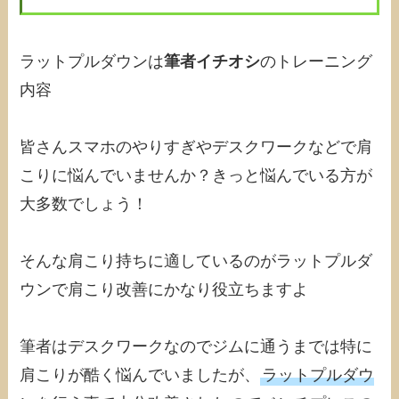
ラットプルダウンは
筆者イチオシ
のトレーニング
内容
皆さんスマホのやりすぎやデスクワークなどで肩
こりに悩んでいませんか？きっと悩んでいる方が
大多数でしょう！
そんな肩こり持ちに適しているのがラットプルダ
ウンで肩こり改善にかなり役立ちますよ
筆者はデスクワークなのでジムに通うまでは特に
肩こりが酷く悩んでいましたが、
ラットプルダウ