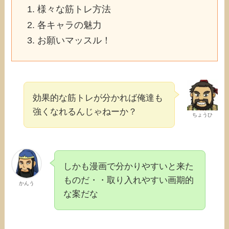
様々な筋トレ方法
各キャラの魅力
お願いマッスル！
効果的な筋トレが分かれば俺達も
強くなれるんじゃねーか？
ちょうひ
しかも漫画で分かりやすいと来た
ものだ・・取り入れやすい画期的
かんう
な案だな