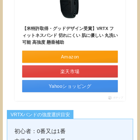
【米特許取得・グッドデザイン受賞】VRTX フ
ィットネスバンド 切れにくい 肌に優しい 丸洗い
可能 高強度 懸垂補助
Amazon
楽天市場
Yahooショッピング
ポチップ
VRTXバンドの強度選択目安
初心者：0番又は1番