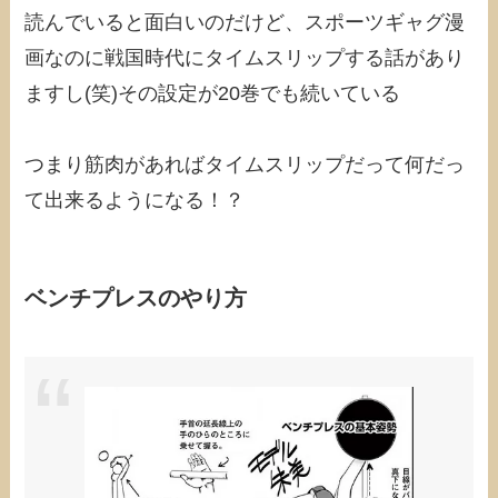
読んでいると面白いのだけど、スポーツギャグ漫
画なのに戦国時代にタイムスリップする話があり
ますし(笑)その設定が20巻でも続いている
つまり筋肉があればタイムスリップだって何だっ
て出来るようになる！？
ベンチプレスのやり方