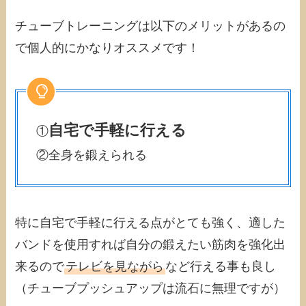
チューブトレーニングは以下のメリットがあるの
で個人的にかなりオススメです！
自宅で手軽に行える
①
②全身を鍛えられる
特に自宅で手軽に行える点がとても強く、適した
バンドを使用すれば自分の鍛えたい筋肉を強化出
来るので
テレビを見ながら
など行える事も良し
（チューブプッシュアップは流石に無理ですが）