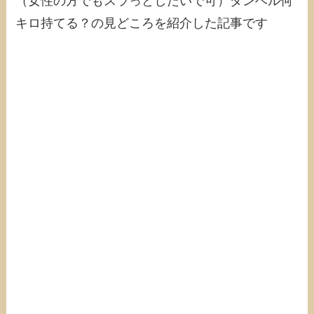
（女性の方でもスラっとしたいで可）ダンベル何
キロ持てる？の見どころを紹介した記事です