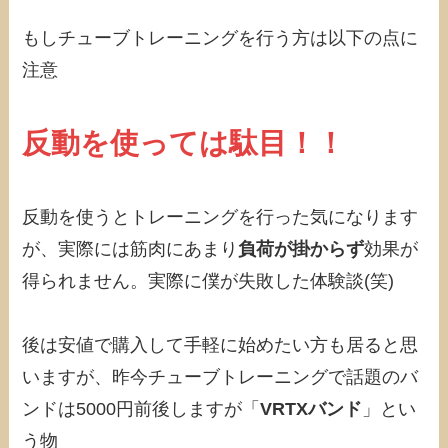
もしチューブトレーニングを行う方は以下の点に
注意
反動を使っては駄目！！
反動を使うとトレーニングを行った気になります
が、実際には筋肉にあまり
負荷が掛からず
効果が
得られません。実際に僕が失敗した体験談(笑)
後は安値で購入して手軽に始めたい方も居ると思
いますが、昨今チューブトレーニングで話題のバ
ンドは5000円前後しますが「
VRTXバンド
」とい
う物