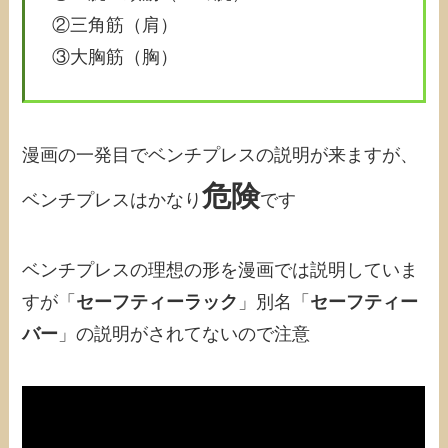
②三角筋（肩）
③大胸筋（胸）
漫画の一発目でベンチプレスの説明が来ますが、
危険
ベンチプレスはかなり
です
ベンチプレスの理想の形を漫画では説明していま
すが「
セーフティーラック
」別名「
セーフティー
バー
」の説明がされてないので注意