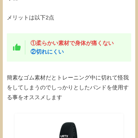
メリットは以下2点
①柔らかい素材で身体が痛くない
②切れにくい
簡素なゴム素材だとトレーニング中に切れて怪我
をしてしまうのでしっかりとしたバンドを使用す
る事をオススメします