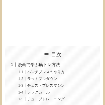
目次
漫画で学ぶ筋トレ方法
ベンチプレスのやり方
ラットプルダウン
チェストプレスマシン
レッグカール
チューブトレーニング