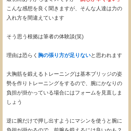
こんな感想を良く聞きますが、そんな人達は力の
入れ方を間違えています
そう思う根拠は筆者の体験談(笑)
理由は恐らく
胸の張り方が足りない
と思われます
大胸筋を鍛えるトレーニングは基本ブリッジの姿
勢を作りトレーニングをするので、腕にかなりの
負担が掛かっている場合にはフォームを見直しま
しょう
逆に腕だけで押し出すようにマシンを使うと腕に
負担が掛かるので、前腕を鍛えるには良いかも？