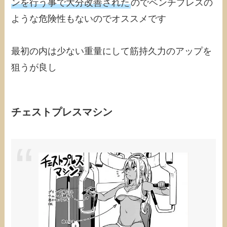
ンを行う事で大分改善された
のでベンチプレスの
ような危険性もないのでオススメです
最初の内は少ない重量にして筋持久力のアップを
狙うが良し
チェストプレスマシン