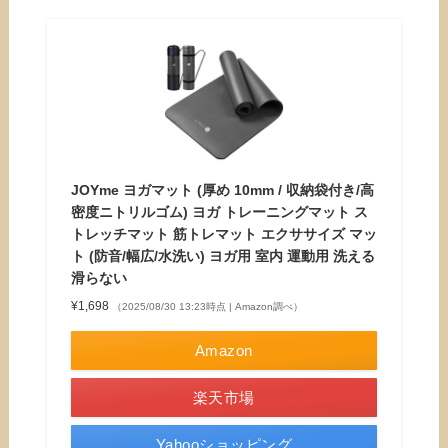
JOYme ヨガマット (厚め 10mm / 収納袋付き/高
密度ニトリルゴム) ヨガ トレーニングマット ス
トレッチマット 筋トレマット エクササイズ マッ
ト (防音/幅広/水洗い) ヨガ用 室内 運動用 洗える
滑らない
¥1,698
（2025/08/30 13:23時点 | Amazon調べ）
Amazon
楽天市場
Yahooショッピング