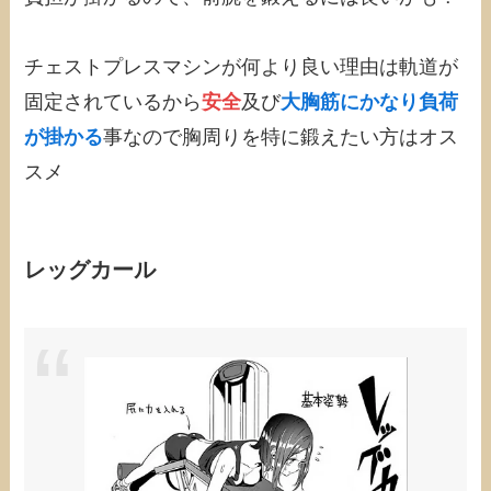
チェストプレスマシンが何より良い理由は軌道が
固定されているから
安全
及び
大胸筋にかなり負荷
が掛かる
事なので胸周りを特に鍛えたい方はオス
スメ
レッグカール