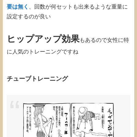
要は無く
、回数が何セットも出来るような重量に
設定するのが良い
ヒップアップ効果
もあるので女性に特
に人気のトレーニングですね
チューブトレーニング