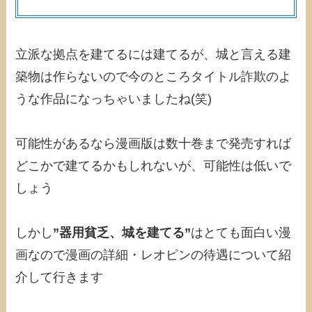
立派な拠点を建てるには建てるが、城と言える建
築物は作らないので今のところタイトル詐欺のよ
うな作品になっちゃいましたね(笑)
可能性があるなら漫画版は数十巻まで発売すれば
どこかで建てるかもしれないが、可能性は低いで
しょう
しかし
”器用貧乏、城を建てる”
はとても面白い漫
画なので漫画の詳細・レオピンの待遇について紹
介して行きます