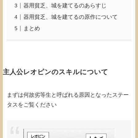
器用貧乏、城を建てるのあらすじ
器用貧乏、城を建てるの原作について
まとめ
主人公レオピンのスキルについて
まずは何故劣等生と呼ばれる原因となったステー
タスをご覧ください