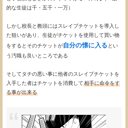
的な生徒は千・五千・一万）
しかし校長と教頭にはスレイブチケットを導入し
た狙いがあり、生徒がチケットを使用して買い物
自分の懐に入る
をするとそのチケットが
とい
う汚職も良いところである
そしてタチの悪い事に他者のスレイブチケットを
入手した者はチケットを消費して
相手に命令をす
る事が出来る