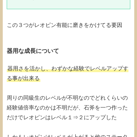
この３つがレオピン有能に磨きをかけてる要因
器用な成長について
器用さを活かし、わずかな経験でレベルアップす
る事が出来る
周りの同級生のレベルが不明なのでどれくらいの
経験値倍率なのかは不明だが、石斧を一つ作った
だけでレオピンはレベル１⇒２にアップした