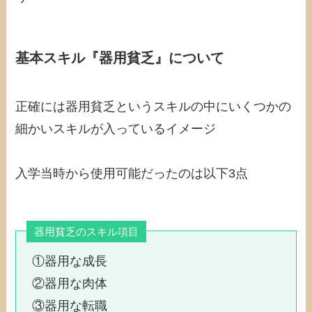
基本スキル『器用貧乏』について
正確には器用貧乏というスキルの中にいくつかの
細かいスキルが入っているイメージ
入学当時から使用可能だったのは以下3点
器用貧乏のスキル項目
①器用な成長
②器用な肉体
③器用な転職