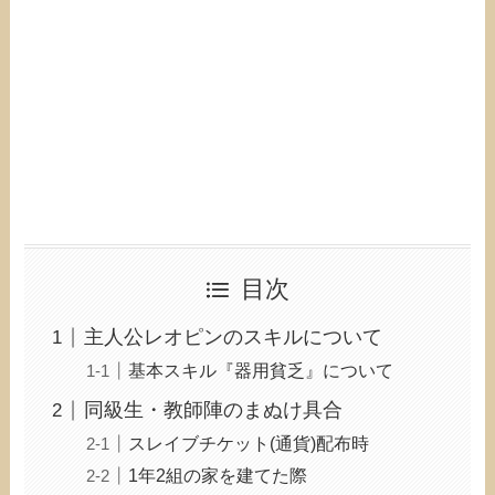
目次
主人公レオピンのスキルについて
基本スキル『器用貧乏』について
同級生・教師陣のまぬけ具合
スレイブチケット(通貨)配布時
1年2組の家を建てた際