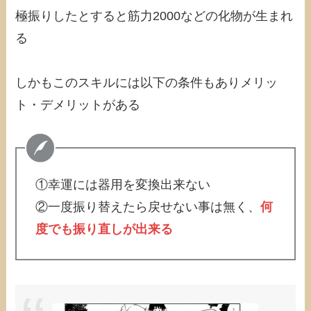
極振りしたとすると筋力2000などの化物が生まれ
る
しかもこのスキルには以下の条件もありメリッ
ト・デメリットがある
①幸運には器用を変換出来ない
②一度振り替えたら戻せない事は無く、
何
度でも振り直しが出来る