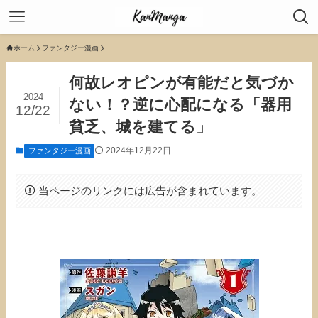
ホーム
ファンタジー漫画
何故レオピンが有能だと気づか
2024
ない！？逆に心配になる「器用
12/22
貧乏、城を建てる」
2024年12月22日
ファンタジー漫画
当ページのリンクには広告が含まれています。