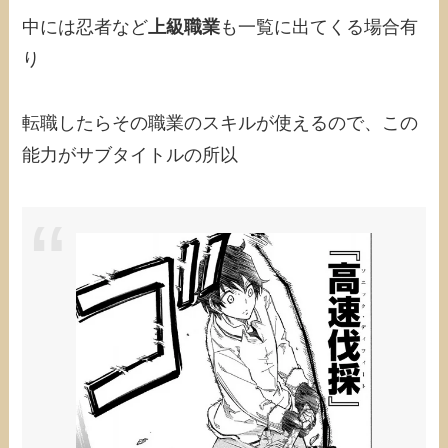
中には忍者など
上級職業
も一覧に出てくる場合有
り
転職したらその職業のスキルが使えるので、この
能力がサブタイトルの所以