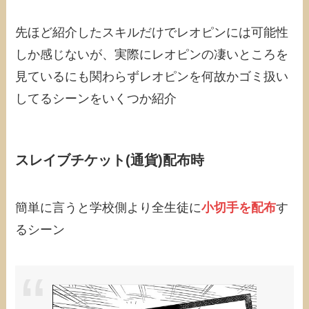
先ほど紹介したスキルだけでレオピンには可能性
しか感じないが、実際にレオピンの凄いところを
見ているにも関わらずレオピンを何故かゴミ扱い
してるシーンをいくつか紹介
スレイブチケット(通貨)配布時
簡単に言うと学校側より全生徒に
小切手を配布
す
るシーン