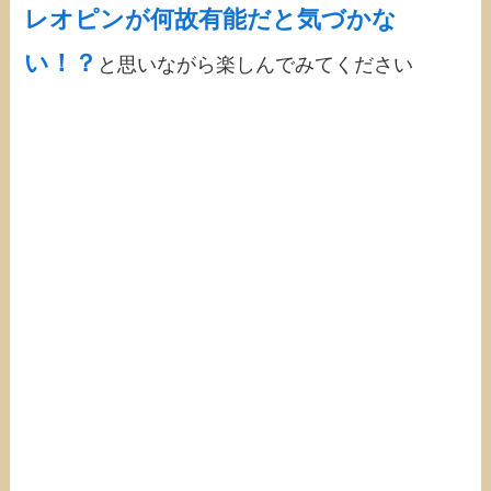
レオピンが何故有能だと気づかな
い！？
と思いながら楽しんでみてください