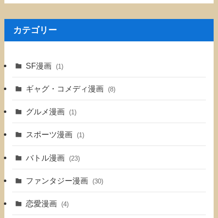
カテゴリー
SF漫画
(1)
ギャグ・コメディ漫画
(8)
グルメ漫画
(1)
スポーツ漫画
(1)
バトル漫画
(23)
ファンタジー漫画
(30)
恋愛漫画
(4)