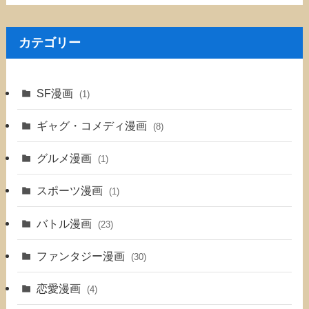
カテゴリー
SF漫画
(1)
ギャグ・コメディ漫画
(8)
グルメ漫画
(1)
スポーツ漫画
(1)
バトル漫画
(23)
ファンタジー漫画
(30)
恋愛漫画
(4)