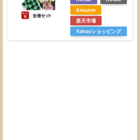
Amazon
楽天市場
Yahooショッピング