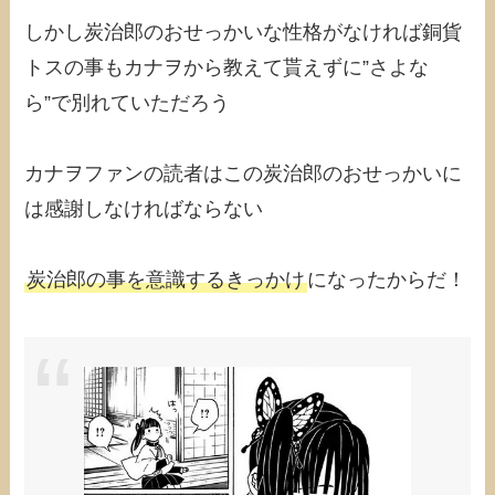
しかし炭治郎のおせっかいな性格がなければ銅貨
トスの事もカナヲから教えて貰えずに”さよな
ら”で別れていただろう
カナヲファンの読者はこの炭治郎のおせっかいに
は感謝しなければならない
炭治郎の事を意識するきっかけ
になったからだ！