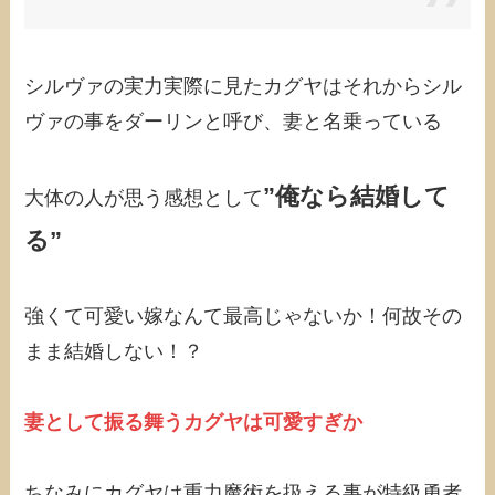
シルヴァの実力実際に見たカグヤはそれからシル
ヴァの事をダーリンと呼び、妻と名乗っている
”俺なら結婚して
大体の人が思う感想として
る”
強くて可愛い嫁なんて最高じゃないか！何故その
まま結婚しない！？
妻として振る舞うカグヤは可愛すぎか
ちなみにカグヤは重力魔術を扱える事が特級勇者