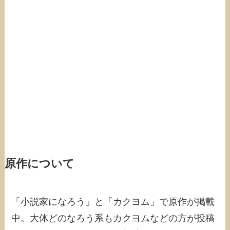
原作について
「小説家になろう」と「カクヨム」で原作が掲載
中。大体どのなろう系もカクヨムなどの方が投稿