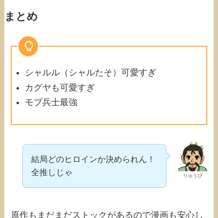
まとめ
シャルル（シャルたそ）可愛すぎ
カグヤも可愛すぎ
モブ兵士最強
結局どのヒロインか決められん！
全推しじゃ
りゅうび
原作もまだまだストックがあるので漫画も安心し