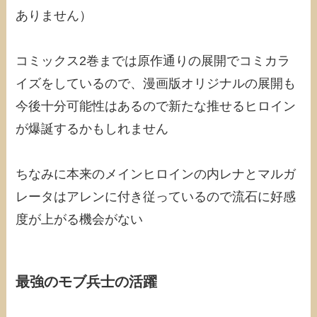
ありません）
コミックス2巻までは原作通りの展開でコミカラ
イズをしているので、漫画版オリジナルの展開も
今後十分可能性はあるので新たな推せるヒロイン
が爆誕するかもしれません
ちなみに本来のメインヒロインの内レナとマルガ
レータはアレンに付き従っているので流石に好感
度が上がる機会がない
最強のモブ兵士の活躍