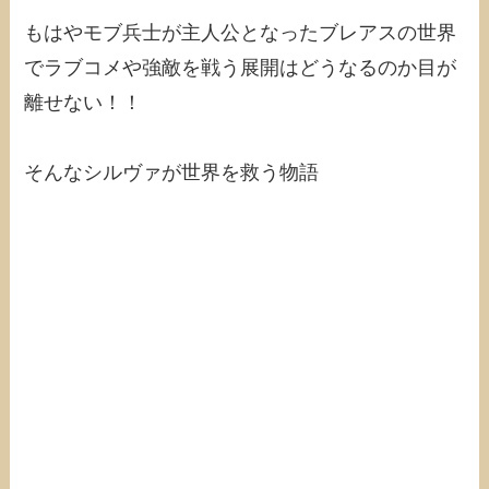
もはやモブ兵士が主人公となったブレアスの世界
でラブコメや強敵を戦う展開はどうなるのか目が
離せない！！
そんなシルヴァが世界を救う物語