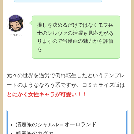
推しを決めるだけではなくモブ兵
士のシルヴァの活躍も見応えがあ
こうめい
りますので当漫画の魅力から評価
を
元々の世界を過労で倒れ転生したというテンプレ
ートのようななろう系ですが、コミカライズ版は
とにかく女性キャラが可愛い！！
清楚系のシャルル＝オーロランド
綺麗系のカグヤ