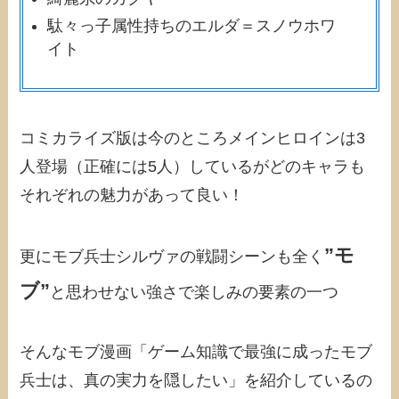
駄々っ子属性持ちのエルダ＝スノウホワ
イト
コミカライズ版は今のところメインヒロインは3
人登場（正確には5人）しているがどのキャラも
それぞれの魅力があって良い！
”モ
更にモブ兵士シルヴァの戦闘シーンも全く
ブ”
と思わせない強さで楽しみの要素の一つ
そんなモブ漫画「ゲーム知識で最強に成ったモブ
兵士は、真の実力を隠したい」を紹介しているの