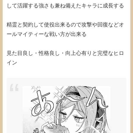
して活躍する強さも兼ね備えたキャラに成長する
精霊と契約して使役出来るので攻撃や回復などオ
ールマイティーな戦い方が出来る
見た目良し・性格良し・向上心有りと完璧なヒロ
イン