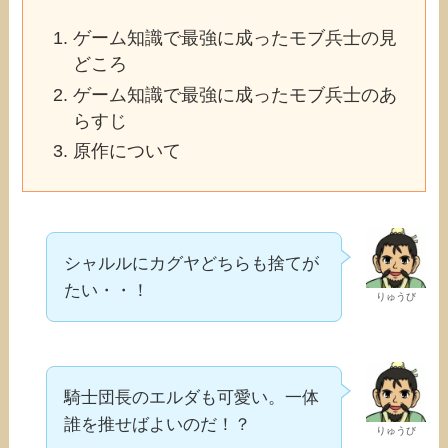
ゲーム知識で最強に成ったモブ兵士の見
どころ
ゲーム知識で最強に成ったモブ兵士のあ
らすじ
原作について
シャルルにカグヤどちらも捨てが
たい・・！
りゅうび
騎士団長のエルダも可愛い。一体
誰を推せばよいのだ！？
りゅうび