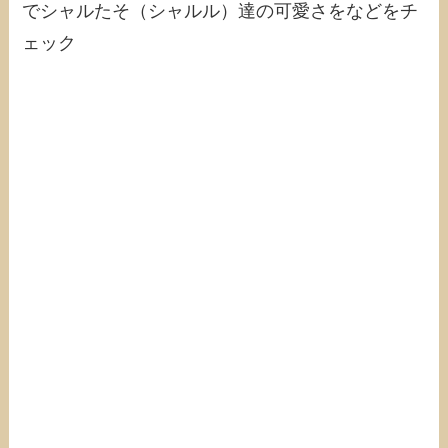
でシャルたそ（シャルル）達の可愛さをなどをチ
ェック