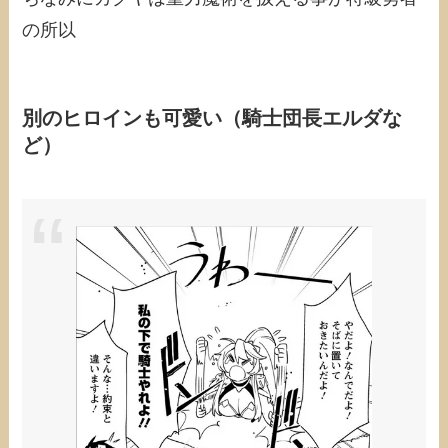
の所以
別のヒロインも可愛い（騎士団長エルダな
ど）