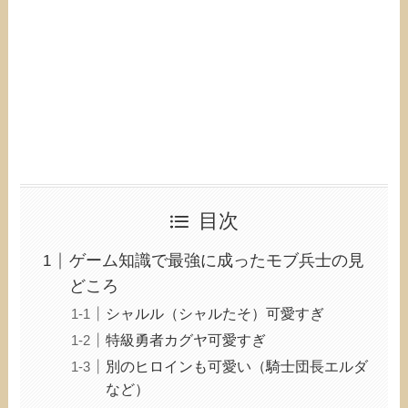
目次
ゲーム知識で最強に成ったモブ兵士の見
どころ
シャルル（シャルたそ）可愛すぎ
特級勇者カグヤ可愛すぎ
別のヒロインも可愛い（騎士団長エルダ
など）