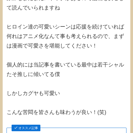
て読んでいられますね
ヒロイン達の可愛いシーンは応援を続けていれば
何れはアニメ化なんて事も考えられるので、まず
は漫画で可愛さを堪能してください！
個人的には当記事を書いている最中は若干シャル
たそ推しに傾いてる僕
しかしカグヤも可愛い
こんな苦悶を皆さんも味わうが良い！(笑)
オススメ記事