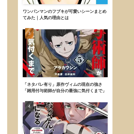
ワンパンマンのフブキが可愛いシーンまとめ
てみた｜人気の理由とは
「ネタバレ有り」原作ヴィムの現在の強さ
「雑用付与術師が自分の最強に気付くまで」