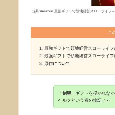
出典:Amazon 最強ギフトで領地経営スローラ
こ
最強ギフトで領地経営スローライフ
最強ギフトで領地経営スローライフ
原作について
「剣聖」
ギフトを授かれなか
ベルクという者の物語じゃ