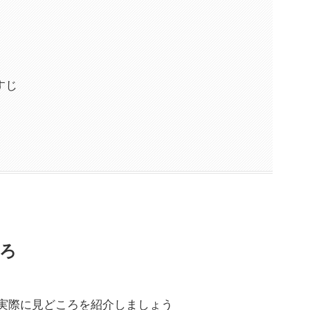
すじ
ろ
実際に見どころを紹介しましょう