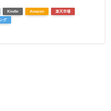
Kindle
Amazon
楽天市場
ピング