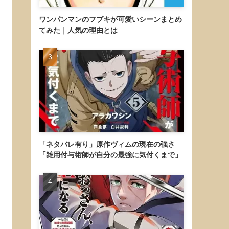
ワンパンマンのフブキが可愛いシーンまとめ
てみた｜人気の理由とは
「ネタバレ有り」原作ヴィムの現在の強さ
「雑用付与術師が自分の最強に気付くまで」