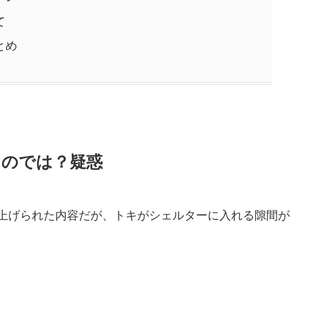
て
とめ
たのでは？疑惑
上げられた内容だが、トキがシェルターに入れる隙間が