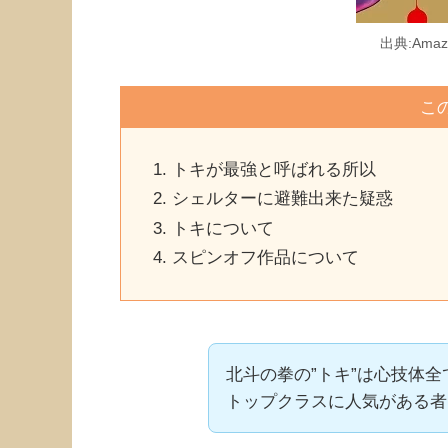
出典:Ama
こ
トキが最強と呼ばれる所以
シェルターに避難出来た疑惑
トキについて
スピンオフ作品について
北斗の拳の”トキ”は心技体
トップクラスに人気がある者