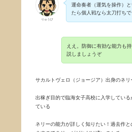
運命奏者（運気を操作）と
たら個人戦なら太刀打ちで
りゅうび
ええ。防御に有効な能力も持
説しましょうぞ
サカルトヴェロ（ジョージア）出身のネリ
出稼ぎ目的で臨海女子高校に入学している
ている
ネリーの能力が詳しく知りたい！過去作と