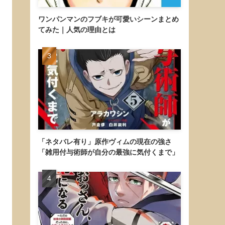
ワンパンマンのフブキが可愛いシーンまとめ
てみた｜人気の理由とは
「ネタバレ有り」原作ヴィムの現在の強さ
「雑用付与術師が自分の最強に気付くまで」