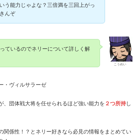
いう能力じゃよな？三倍満を三回上がっ
きんぞ
っているのでネリーについて詳しく解
こうめい
ー・ヴィルサラーゼ
が、団体戦大将を任せられるほど強い能力を
２つ所持
し
の関係性！？とネリー好きなら必見の情報をまとめてい