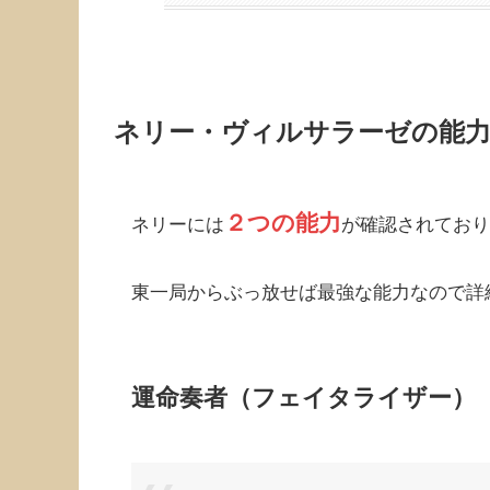
ネリー・ヴィルサラーゼの能力
２つの能力
ネリーには
が確認されており
東一局からぶっ放せば最強な能力なので詳
運命奏者（フェイタライザー）