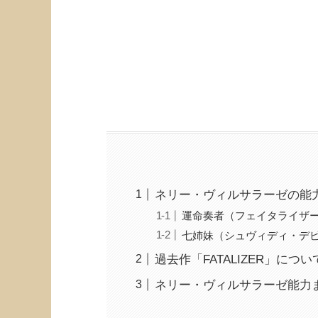
ネリー・ヴィルサラーゼの能
運命奏者（フェイタライザ
七姉妹（シュヴィディ・デ
過去作「FATALIZER」につい
ネリー・ヴィルサラーゼ能力