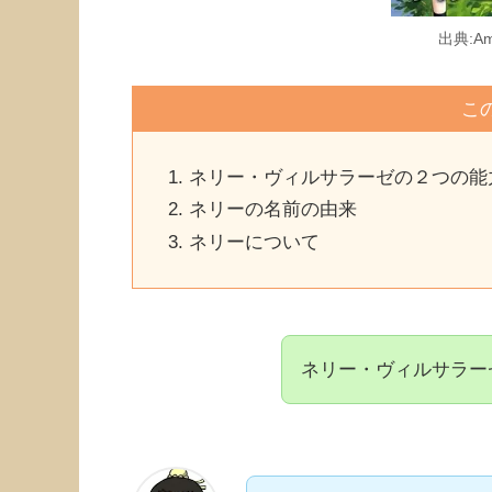
出典:Am
こ
ネリー・ヴィルサラーゼの２つの能
ネリーの名前の由来
ネリーについて
ネリー・ヴィルサラー