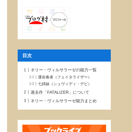
目次
ネリー・ヴィルサラーゼの能力一覧
運命奏者（フェイタライザー）
七姉妹（シュヴィディ・デビ）
過去作「FATALIZER」について
ネリー・ヴィルサラーゼ能力まとめ