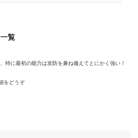
一覧
、特に最初の能力は攻防を兼ね備えてとにかく強い！
細をどうぞ