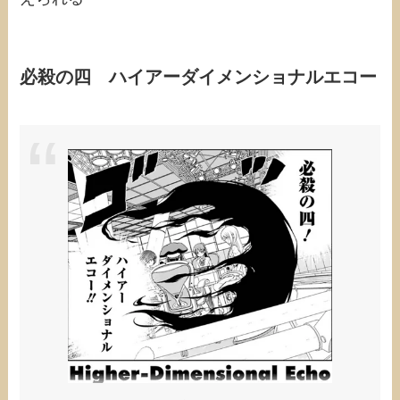
必殺の四 ハイアーダイメンショナルエコー