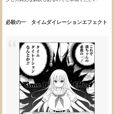
必殺の一 タイムダイレーションエフェクト