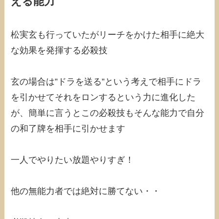
える能力
松実玄も行っていたがリーチをかけた相手に絶大
な効果を発揮する必殺技
玄の場合は”ドラを送る”という考えで相手にドラ
を引かせてそれをロンするという力に進化した
が、簡単に言うとこの必殺技もそんな能力で自分
の和了牌を相手に引かせます
一人でやりたい放題やりすぎ！
他の無能力者では絶対に勝てない・・