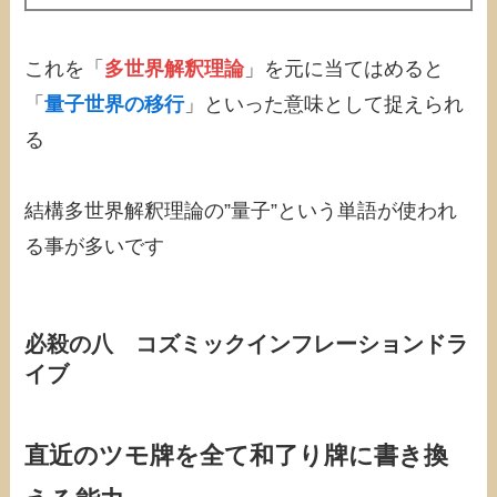
これを「
多世界解釈理論
」を元に当てはめると
「
量子世界の移行
」といった意味として捉えられ
る
結構多世界解釈理論の”量子”という単語が使われ
る事が多いです
必殺の八 コズミックインフレーションドラ
イブ
直近のツモ牌を全て和了り牌に書き換