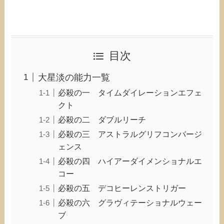
目次
大星淡の能力一覧
必殺の一 タイムダイレーションエフェ
クト
必殺の二 ダブルリーチ
必殺の三 アストラルグリフコンバージ
ェンス
必殺の四 ハイアーダイメンショナルエ
コー
必殺の五 デコヒーレンストリガー
必殺の六 グラヴィテーショナルウェー
ブ