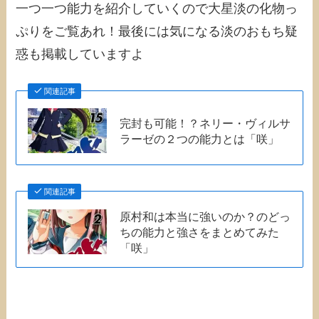
一つ一つ能力を紹介していくので大星淡の化物っ
ぷりをご覧あれ！最後には気になる淡のおもち疑
惑も掲載していますよ
関連記事
完封も可能！？ネリー・ヴィルサ
ラーゼの２つの能力とは「咲」
関連記事
原村和は本当に強いのか？のどっ
ちの能力と強さをまとめてみた
「咲」