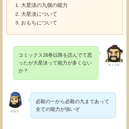
大星淡の九個の能力
大星淡について
おもちについて
コミックス26巻以降を読んでて思
ったが大星淡って能力が多くない
ちょうひ
か？
必殺の一から必殺の九まであって
全ての能力が強いぞ
かんう