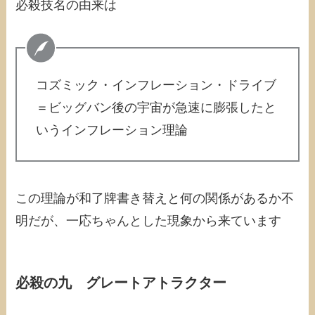
必殺技名の由来は
コズミック・インフレーション・ドライブ
＝ビッグバン後の宇宙が急速に膨張したと
いうインフレーション理論
この理論が和了牌書き替えと何の関係があるか不
明だが、一応ちゃんとした現象から来ています
必殺の九 グレートアトラクター