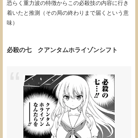
恐らく重力波の特徴からこの必殺技の内容に行き
着いたと推測（その局の終わりまで届くという意
味）
必殺の七 クアンタムホライゾンシフト