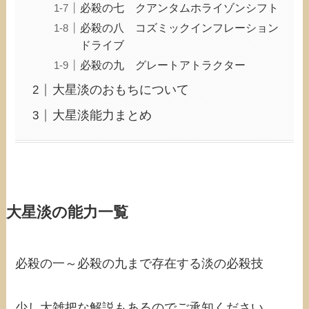
必殺の七 クアンタムホライゾンシフト
必殺の八 コズミックインフレーション
ドライブ
必殺の九 グレートアトラクター
大星淡のおもちについて
大星淡能力まとめ
大星淡の能力一覧
必殺の一～必殺の九まで存在する淡の必殺技
少し大雑把な解説もあるのでご承知ください