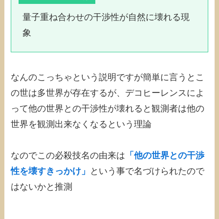
量子重ね合わせの干渉性が自然に壊れる現
象
なんのこっちゃという説明ですが簡単に言うとこ
の世は多世界が存在するが、デコヒーレンスによ
って他の世界との干渉性が壊れると観測者は他の
世界を観測出来なくなるという理論
なのでこの必殺技名の由来は
「他の世界との干渉
性を壊すきっかけ」
という事で名づけられたので
はないかと推測