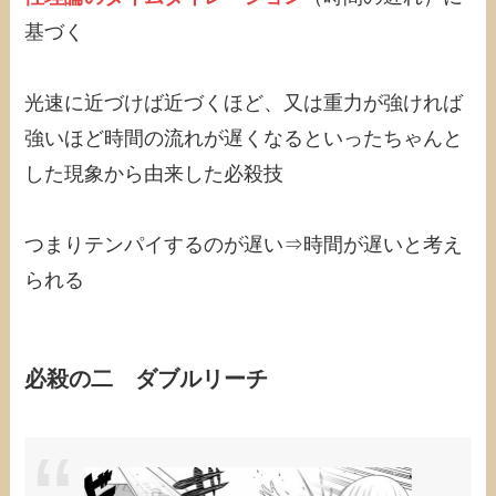
基づく
光速に近づけば近づくほど、又は重力が強ければ
強いほど時間の流れが遅くなるといったちゃんと
した現象から由来した必殺技
つまりテンパイするのが遅い⇒時間が遅いと考え
られる
必殺の二 ダブルリーチ