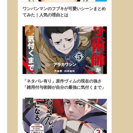
ワンパンマンのフブキが可愛いシーンまとめ
てみた｜人気の理由とは
「ネタバレ有り」原作ヴィムの現在の強さ
「雑用付与術師が自分の最強に気付くまで」